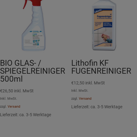
BIO GLAS- /
Lithofin KF
SPIEGELREINIGER
FUGENREINIGER
500ml
€
12,50
inkl. MwSt
€
26,50
inkl. MwSt
Inkl. MwSt.
Inkl. MwSt.
zzgl.
Versand
Lieferzeit: ca. 3-5 Werktage
zzgl.
Versand
Lieferzeit: ca. 3-5 Werktage