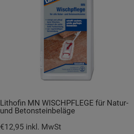
Lithofin MN WISCHPFLEGE für Natur-
und Betonsteinbeläge
€
12,95
inkl. MwSt