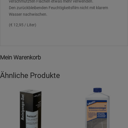
verschmutzten Flächen etwas mehr verwenden.
Den zurückbleibenden Feuchtigkeitsfilm nicht mit klarem
Wasser nachwischen.
(€ 12,95 / Liter)
Mein Warenkorb
Ähnliche Produkte