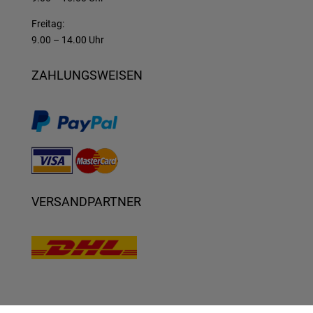
Freitag:
9.00 – 14.00 Uhr
ZAHLUNGSWEISEN
VERSANDPARTNER