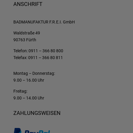
ANSCHRIFT
BADMANUFAKTUR F.R.E.I. GmbH
Waldstraße 49
90763 Fürth
Telefon: 0911 – 366 80 800
Telefax: 0911 – 366 80 811
Montag – Donnerstag:
9.00 – 16.00 Uhr
Freitag:
9.00 – 14.00 Uhr
ZAHLUNGSWEISEN